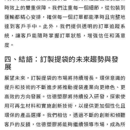
時效上的雙重保障。我們注重每一個細節，從包裝到
運輸都精心安排，確保每一個訂單都能準時且完整地
達到客戶手中。此外，我們提供透明的訂單追蹤系
統，讓客戶能隨時掌握訂單狀態，增強信任和滿意
度。
四、結語：訂製提袋的未來趨勢與發
展
展望未來，訂製提袋的市場將持續增長。環保意識的
提升和技術的不斷進步將推動提袋產業向更綠色、更
高效的方向發展。信德塑膠將持續投入研發，探索使
用可再生材料和實施創新技術，以提供更加個性化且
環保的產品選擇。我們相信，透過不斷的創新和傾聽
客戶的反饋，信德塑膠將能夠繼續領導市場，成為所