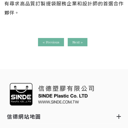
有尋求高品質訂製提袋服務企業和設計師的首選合作
夥伴。
« Previous
Next »
信德網站地圖