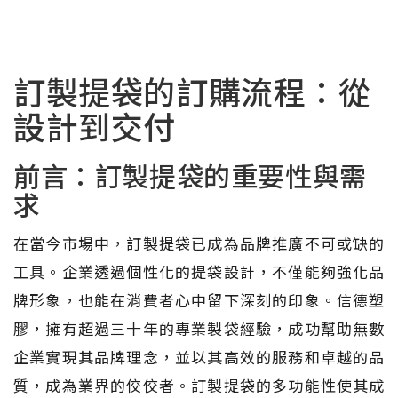
訂製提袋的訂購流程：從
設計到交付
前言：訂製提袋的重要性與需
求
在當今市場中，訂製提袋已成為品牌推廣不可或缺的
工具。企業透過個性化的提袋設計，不僅能夠強化品
牌形象，也能在消費者心中留下深刻的印象。信德塑
膠，擁有超過三十年的專業製袋經驗，成功幫助無數
企業實現其品牌理念，並以其高效的服務和卓越的品
質，成為業界的佼佼者。訂製提袋的多功能性使其成