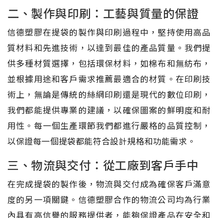
二、製作與印刷：工藝與質量的保證
信德塑膠在提袋的製作與印刷過程中，堅持使用高品
質材料和先進技術，以達到最佳的產品質量。我們提
供多種材質選擇，包括環保材料，如棉布和無紡布，
並根據用途和客戶需求推薦最適合的材質。在印刷技
術上，無論是傳統的絲網印刷還是現代的數位印刷，
我們都能提供專業的建議，以確保圖案的鮮明度和耐
用性。每一個生產環節我們都進行嚴格的品質控制，
以保證每一個提袋都能符合設計規格和功能需求。
三、物流與交付：從工廠到客戶手中
在完成提袋的製作後，物流與交付成為確保客戶滿意
度的另一項關鍵。信德塑膠合作的物流公司均為行業
內具有高信譽的服務提供者，能夠保證產品在安全和