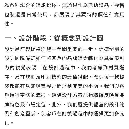
為各種場合的理想選擇，無論是作為活動贈品、零售
包裝還是日常使用，都展現了其獨特的價值和實用
性。
一、設計階段：從概念到設計圖
設計是訂製提袋流程中至關重要的一步。信德塑膠的
設計團隊深知如何將客戶的品牌理念轉化為具有吸引
力的視覺表現。在設計過程中，我們考慮到材質選
擇、尺寸規劃及印刷技術的最佳搭配，確保每一款提
袋都能在功能與美觀之間達到完美的平衡。我們與客
戶進行密切的溝通，確保設計方案能夠精確反映其品
牌特色及市場定位。此外，我們還提供豐富的設計範
例和創意靈感，使客戶在訂製過程中的選擇更加多元
化。