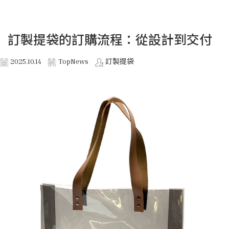
訂製提袋的訂購流程：從設計到交付
2025.10.14
TopNews
訂製提袋