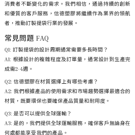
消費者不斷變化的需求。我們相信，通過持續的創新
和優質的客戶服務，信德塑膠將繼續作為業界的領航
者，推動訂製提袋行業的發展。
常見問題 FAQ
Q1: 訂製提袋的設計周期通常需要多長時間？
A1: 根據設計的複雜程度及訂單量，通常設計到生產完
成需2-4週。
Q2: 信德塑膠在材質選擇上有哪些考慮？
A2: 我們根據產品的使用需求和市場趨勢選擇最適合的
材質，既要環保也要確保產品質量和耐用度。
Q3: 是否可以提供全球運輸？
A3: 是的，我們提供全球運輸服務，確保客戶無論身在
何處都能享受我們的產品。