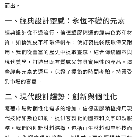
而出。
一、經典設計靈感：永恆不變的元素
經典設計從不退流行，信德塑膠精選的經典色彩和材
質，如優質皮革和環保帆布，使訂製提袋既環保又耐
用。我們從豐富的歷史中提取靈感，結合傳統圖案與
現代美學，打造出既有質感又兼具實用性的產品。這
些經典元素的運用，保證了提袋的時間考驗，持續受
到市場的喜愛。
二、現代設計趨勢：創新與個性化
隨著市場對個性化需求的增加，信德塑膠積極採用現
代技術如數位印刷，提供客製化的圖案和文字印製服
務。我們的創新材料選擇，包括再生材料和高科技面