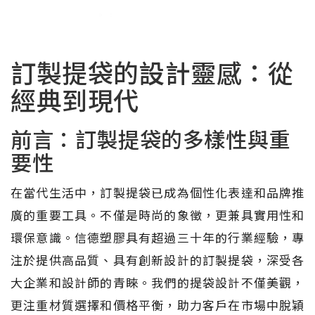
訂製提袋的設計靈感：從
經典到現代
前言：訂製提袋的多樣性與重
要性
在當代生活中，訂製提袋已成為個性化表達和品牌推
廣的重要工具。不僅是時尚的象徵，更兼具實用性和
環保意識。信德塑膠具有超過三十年的行業經驗，專
注於提供高品質、具有創新設計的訂製提袋，深受各
大企業和設計師的青睞。我們的提袋設計不僅美觀，
更注重材質選擇和價格平衡，助力客戶在市場中脫穎