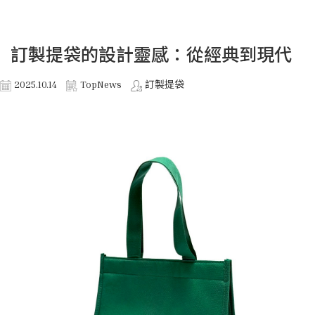
訂製提袋的設計靈感：從經典到現代
2025.10.14
TopNews
訂製提袋