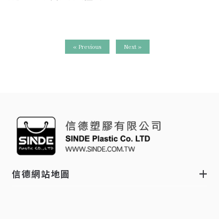
« Previous
Next »
信德網站地圖