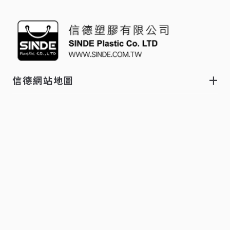
信德網站地圖