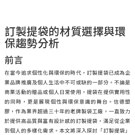
訂製提袋的材質選擇與環
保趨勢分析
前言
在當今追求個性化與環保的時代，訂製提袋已成為企
業品牌推廣及個人生活中不可或缺的一部分。不論是
商業活動的贈品或個人日常使用，提袋在提供實用性
的同時，更是展現個性與環保意識的舞台。信德塑
膠，作為業界超過三十年的老牌製袋工廠，一直致力
於提供高品質與富有設計感的訂製提袋，滿足從企業
到個人的多樣化需求。本文將深入探討「訂製提袋」