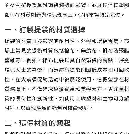
的材質選擇及其對環保趨勢的影響，並展現信德塑膠
如何在材質創新與環保理念上，保持市場領先地位。
一、訂製提袋的材質選擇
提袋的材質直接影響其耐用性、外觀和環保程度。市
場上常見的提袋材質包括棉布、無紡布、帆布及聚酯
纖維等。例如，棉布提袋以其自然環保的特點，深受
環保人士的喜愛；而無紡布提袋則因低成本和可回收
性，在大規模促銷活動中被廣泛使用。信德塑膠在材
質選擇上，不僅追求經濟實惠和美觀大方，更注重材
質的環保性和創新性，如使用回收塑料和生物可分解
材料，以實現產品的綠色可持續發展。
二、環保材質的興起