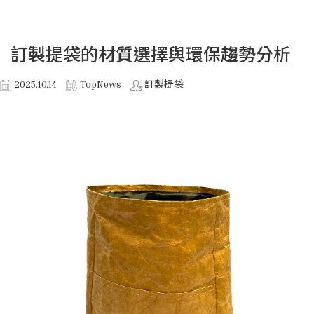
訂製提袋的材質選擇與環保趨勢分析
2025.10.14
TopNews
訂製提袋