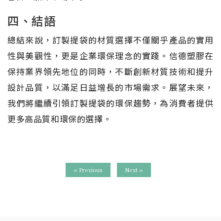
四、結語
總結來說，訂製提袋的材質選擇不僅關乎產品的實用
性與美觀性，更是企業環保理念的實踐。信德塑膠在
保持業界領先地位的同時，不斷創新材質技術和提升
設計品質，以滿足日益增長的市場需求。展望未來，
我們將繼續引領訂製提袋的環保趨勢，為消費者提供
更多高品質和環保的選擇。
« Previous
Next »