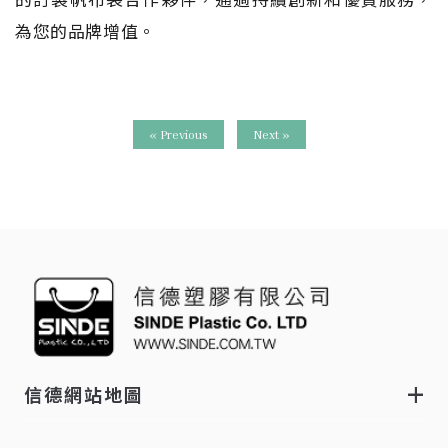
為您的品牌增值。
« Previous
Next »
信德網站地圖