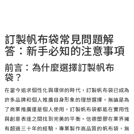
訂製帆布袋常見問題解
答：新手必知的注意事項
前言：為什麼選擇訂製帆布
袋？
在當今追求個性化與環保的時代，訂製帆布袋已成為
許多品牌和個人推廣自身形象的理想選擇。無論是為
了商業推廣還是個人使用，訂製帆布袋都能在實用性
與創意表達之間找到完美的平衡。信德塑膠在業界擁
有超過三十年的經驗，專業製作高品質的帆布袋，無