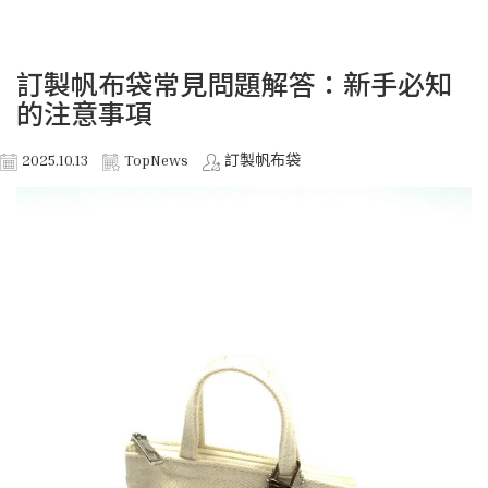
訂製帆布袋常見問題解答：新手必知
的注意事項
2025.10.13
TopNews
訂製帆布袋