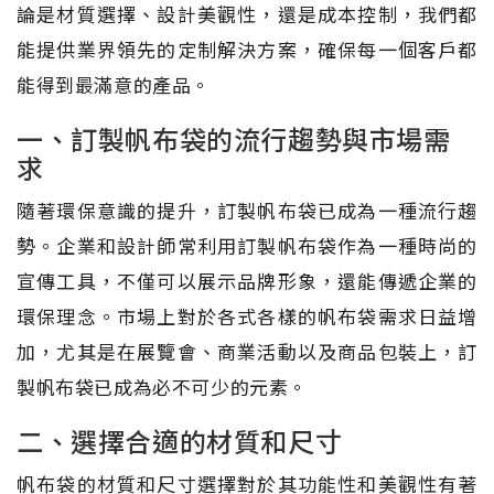
論是材質選擇、設計美觀性，還是成本控制，我們都
能提供業界領先的定制解決方案，確保每一個客戶都
能得到最滿意的產品。
一、訂製帆布袋的流行趨勢與市場需
求
隨著環保意識的提升，訂製帆布袋已成為一種流行趨
勢。企業和設計師常利用訂製帆布袋作為一種時尚的
宣傳工具，不僅可以展示品牌形象，還能傳遞企業的
環保理念。市場上對於各式各樣的帆布袋需求日益增
加，尤其是在展覽會、商業活動以及商品包裝上，訂
製帆布袋已成為必不可少的元素。
二、選擇合適的材質和尺寸
帆布袋的材質和尺寸選擇對於其功能性和美觀性有著