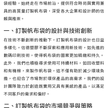
袋經驗，始終走在市場前沿，提供符合時尚與實用兼
具的高質量訂製帆布袋，深受各大企業和設計師的信
賴與推崇。
一、訂製帆布袋的設計與技術創新
在技術不斷創新的推動下，訂製帆布袋的設計也日益
多樣化。信德塑膠不斷探索和應用新技術，如先進的
數碼印刷技術，使得帆布袋的圖案更加精緻和持久。
此外，我們也積極尋求使用可持續材料，如回收塑料
和有機棉，來製作帆布袋，這不僅有助於減少環境負
擔，也迎合了市場對於環保產品的高需求。我們的設
計團隊致力於創造既實用又具有美感的產品，以滿足
不同客戶的需求和偏好。
二、訂製帆布袋的市場競爭與策略