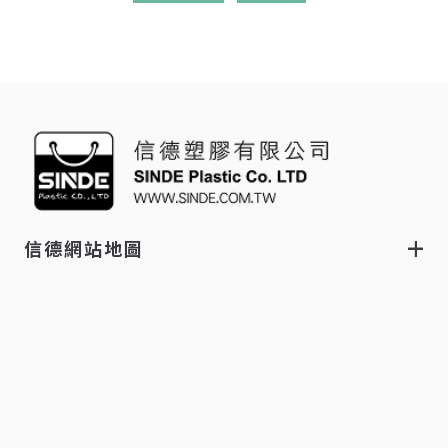
信德網站地圖