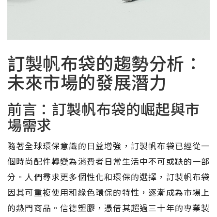
訂製帆布袋的趨勢分析：
未來市場的發展潛力
前言：訂製帆布袋的崛起與市
場需求
隨著全球環保意識的日益增強，訂製帆布袋已經從一
個時尚配件轉變為消費者日常生活中不可或缺的一部
分。人們尋求更多個性化和環保的選擇，訂製帆布袋
因其可重複使用和綠色環保的特性，逐漸成為市場上
的熱門商品。信德塑膠，憑借其超過三十年的專業製