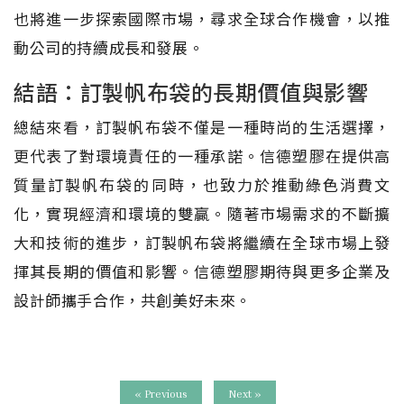
也將進一步探索國際市場，尋求全球合作機會，以推
動公司的持續成長和發展。
結語：訂製帆布袋的長期價值與影響
總結來看，訂製帆布袋不僅是一種時尚的生活選擇，
更代表了對環境責任的一種承諾。信德塑膠在提供高
質量訂製帆布袋的同時，也致力於推動綠色消費文
化，實現經濟和環境的雙贏。隨著市場需求的不斷擴
大和技術的進步，訂製帆布袋將繼續在全球市場上發
揮其長期的價值和影響。信德塑膠期待與更多企業及
設計師攜手合作，共創美好未來。
« Previous
Next »