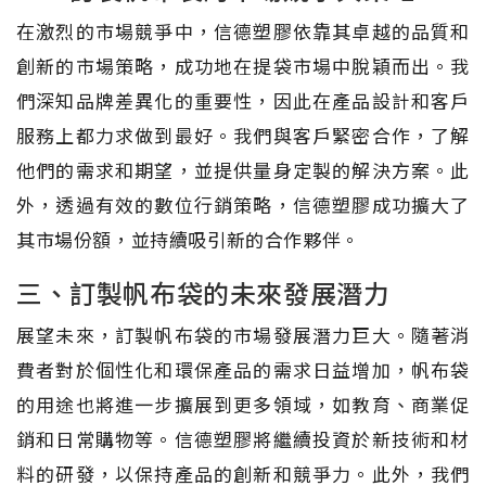
在激烈的市場競爭中，信德塑膠依靠其卓越的品質和
創新的市場策略，成功地在提袋市場中脫穎而出。我
們深知品牌差異化的重要性，因此在產品設計和客戶
服務上都力求做到最好。我們與客戶緊密合作，了解
他們的需求和期望，並提供量身定製的解決方案。此
外，透過有效的數位行銷策略，信德塑膠成功擴大了
其市場份額，並持續吸引新的合作夥伴。
三、訂製帆布袋的未來發展潛力
展望未來，訂製帆布袋的市場發展潛力巨大。隨著消
費者對於個性化和環保產品的需求日益增加，帆布袋
的用途也將進一步擴展到更多領域，如教育、商業促
銷和日常購物等。信德塑膠將繼續投資於新技術和材
料的研發，以保持產品的創新和競爭力。此外，我們