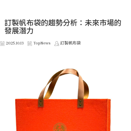
訂製帆布袋的趨勢分析：未來市場的
發展潛力
2025.10.13
TopNews
訂製帆布袋