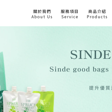
關於我們
服務項目
商品介紹
About Us
Service
Products