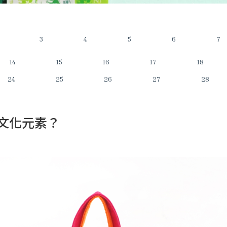
3
4
5
6
7
14
15
16
17
18
24
25
26
27
28
文化元素？