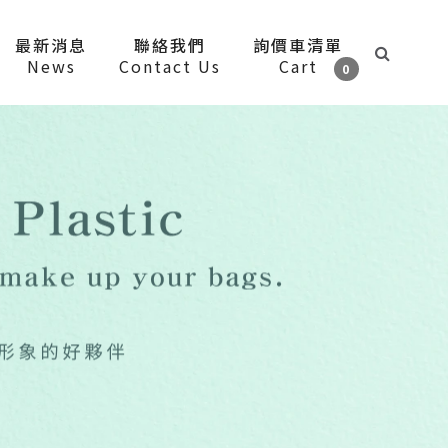
最新消息
聯絡我們
詢價車清單
News
Contact Us
Cart
0