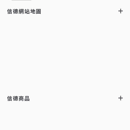
信德網站地圖
信德商品