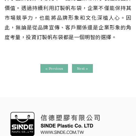
價值。透過持續利用訂製帆布袋，企業不僅能保持其
市場競爭力，也能將品牌形象和文化深植人心。因
此，無論是從品牌宣傳、客戶關係還是企業形象的角
度考量，投資訂製帆布袋都是一個明智的選擇。
« Previous
Next »