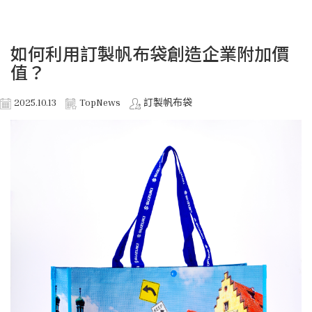
如何利用訂製帆布袋創造企業附加價
值？
2025.10.13
TopNews
訂製帆布袋