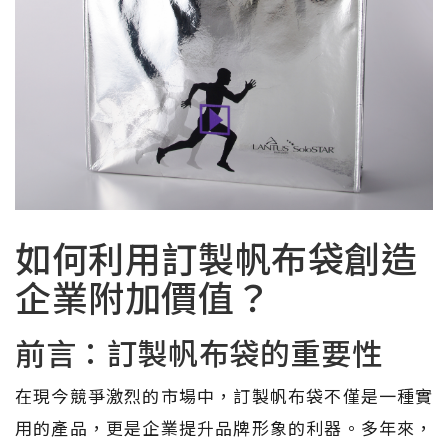
如何利用訂製帆布袋創造
企業附加價值？
前言：訂製帆布袋的重要性
在現今競爭激烈的市場中，訂製帆布袋不僅是一種實
用的產品，更是企業提升品牌形象的利器。多年來，