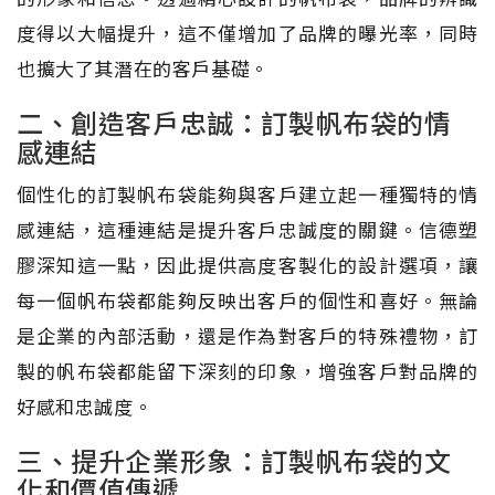
度得以大幅提升，這不僅增加了品牌的曝光率，同時
也擴大了其潛在的客戶基礎。
二、創造客戶忠誠：訂製帆布袋的情
感連結
個性化的訂製帆布袋能夠與客戶建立起一種獨特的情
感連結，這種連結是提升客戶忠誠度的關鍵。信德塑
膠深知這一點，因此提供高度客製化的設計選項，讓
每一個帆布袋都能夠反映出客戶的個性和喜好。無論
是企業的內部活動，還是作為對客戶的特殊禮物，訂
製的帆布袋都能留下深刻的印象，增強客戶對品牌的
好感和忠誠度。
三、提升企業形象：訂製帆布袋的文
化和價值傳遞