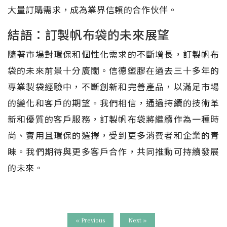
大量訂購需求，成為業界信賴的合作伙伴。
結語：訂製帆布袋的未來展望
隨著市場對環保和個性化需求的不斷增長，訂製帆布
袋的未來前景十分廣闊。信德塑膠在過去三十多年的
專業製袋經驗中，不斷創新和完善產品，以滿足市場
的變化和客戶的期望。我們相信，通過持續的技術革
新和優質的客戶服務，訂製帆布袋將繼續作為一種時
尚、實用且環保的選擇，受到更多消費者和企業的青
睞。我們期待與更多客戶合作，共同推動可持續發展
的未來。
« Previous
Next »