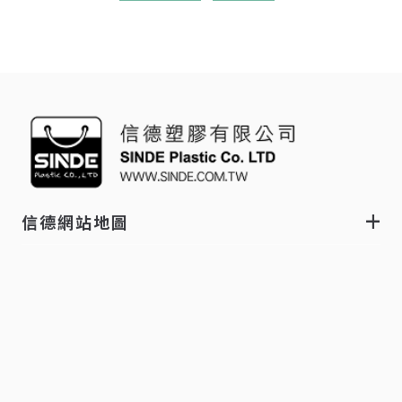
信德網站地圖