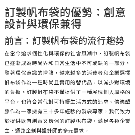
訂製帆布袋的優勢：創意
設計與環保兼得
前言：訂製帆布袋的流行趨勢
在當今追求個性化與環保的社會風潮中，訂製帆布袋
已逐漸成為時尚界和日常生活中不可或缺的一部分。
隨著環保意識的增強，越來越多的消費者和企業選擇
帆布袋作為一種時尚且實用的替代品，以減少對環境
的負擔。訂製帆布袋不僅提供了一種展現個人風格的
平台，也符合當代對可持續生活方式的追求。信德塑
膠作為一家擁有三十多年經驗的製袋專家，我們致力
於提供既有創意又環保的訂製帆布袋，滿足各類企業
主、通路企劃與設計師的多元需求。