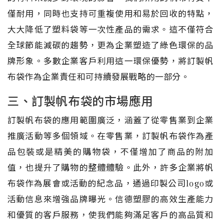
僅耐用，同時也支持可重複使用和易於回收的特點，
大大降低了塑料袋等一次性產品的需求。這不僅符合
全球節能減碳的趨勢，更為企業塑造了綠色環保的品
牌形象。多數企業客戶利用這一環保優勢，將訂製帆
布袋作為企業責任和可持續發展戰略的一部分。
三、訂製帆布袋的市場應用
訂製帆布袋的應用範圍廣泛，涵蓋了從零售業到企業
推廣活動等多個領域。在零售業，訂製帆布袋作為產
品包裝或是精美的購物袋，不僅增加了商品的附加
值，也提升了購物的整體體驗。此外，許多企業將帆
布袋作為展會或活動的紀念品，通過印製公司logo或
活動信息來增強品牌曝光。信德塑膠的高效生產能力
和優質的客戶服務，使我們能夠滿足客戶的高品質和