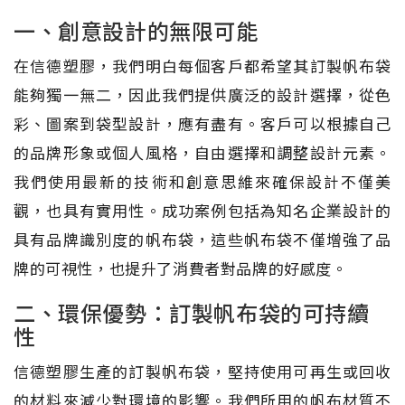
一、創意設計的無限可能
在信德塑膠，我們明白每個客戶都希望其訂製帆布袋
能夠獨一無二，因此我們提供廣泛的設計選擇，從色
彩、圖案到袋型設計，應有盡有。客戶可以根據自己
的品牌形象或個人風格，自由選擇和調整設計元素。
我們使用最新的技術和創意思維來確保設計不僅美
觀，也具有實用性。成功案例包括為知名企業設計的
具有品牌識別度的帆布袋，這些帆布袋不僅增強了品
牌的可視性，也提升了消費者對品牌的好感度。
二、環保優勢：訂製帆布袋的可持續
性
信德塑膠生產的訂製帆布袋，堅持使用可再生或回收
的材料來減少對環境的影響。我們所用的帆布材質不