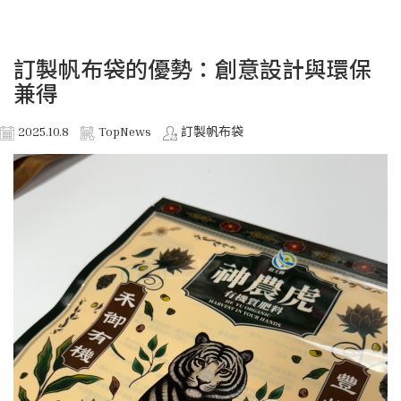
訂製帆布袋的優勢：創意設計與環保
兼得
2025.10.8
TopNews
訂製帆布袋