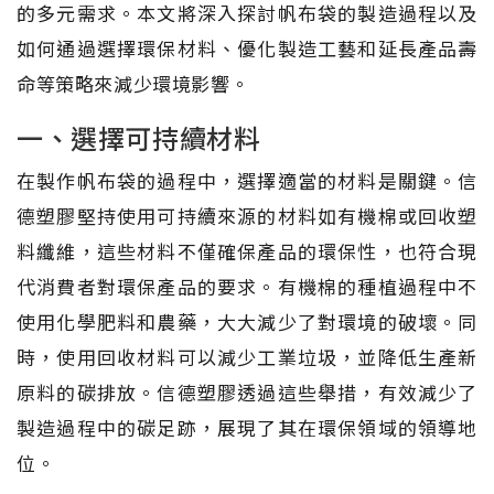
的多元需求。本文將深入探討帆布袋的製造過程以及
如何通過選擇環保材料、優化製造工藝和延長產品壽
命等策略來減少環境影響。
一、選擇可持續材料
在製作帆布袋的過程中，選擇適當的材料是關鍵。信
德塑膠堅持使用可持續來源的材料如有機棉或回收塑
料纖維，這些材料不僅確保產品的環保性，也符合現
代消費者對環保產品的要求。有機棉的種植過程中不
使用化學肥料和農藥，大大減少了對環境的破壞。同
時，使用回收材料可以減少工業垃圾，並降低生產新
原料的碳排放。信德塑膠透過這些舉措，有效減少了
製造過程中的碳足跡，展現了其在環保領域的領導地
位。