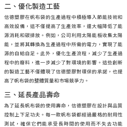
二、優化製造工藝
信德塑膠在帆布袋的生產過程中積極導入節能技術和
高效設備，這不僅提高了生產效率，還大幅降低了能
源消耗和碳排放。例如，公司利用太陽能板收集太陽
能，並將其轉換為生產過程中所需的電力，實現了能
源的自給自足。此外，優化生產流程，減少了生產過
程中的廢料，進一步減少了對環境的影響。這些創新
的製造工藝不僅體現了信德塑膠對環保的承諾，也提
高了帆布袋的整體質量和市場競爭力。
三、延長產品壽命
為了延長帆布袋的使用壽命，信德塑膠在設計與品質
控制上下足功夫。每一款帆布袋都經過嚴格的耐用性
測試，確保它們能承受長時間的使用而不失去功能