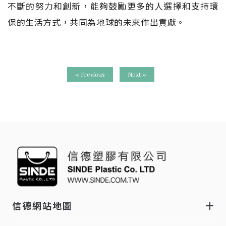
不斷的努力和創新，能夠鼓勵更多的人選擇和支持環
保的生活方式，共同為地球的未來作出貢獻。
« Previous
Next »
信德網站地圖