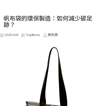
帆布袋的環保製造：如何減少碳足
跡？
2025.10.8
TopNews
帆布袋