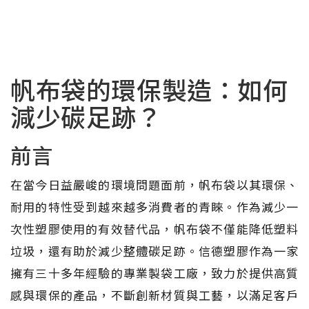
帆布袋的環保製造：如何
減少碳足跡？
前言
在當今日益嚴峻的環境問題面前，帆布袋以其環保、
耐用的特性受到越來越多消費者的青睞。作為減少一
次性塑膠使用的有效替代品，帆布袋不僅能降低塑料
垃圾，還有助於減少整體碳足跡。信德塑膠作為一家
擁有三十多年經驗的專業製袋工廠，致力於提供高質
感與環保的產品，不斷創新材質與工藝，以滿足客戶