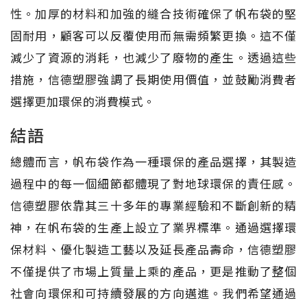
性。加厚的材料和加強的縫合技術確保了帆布袋的堅
固耐用，顧客可以反覆使用而無需頻繁更換。這不僅
減少了資源的消耗，也減少了廢物的產生。透過這些
措施，信德塑膠強調了長期使用價值，並鼓勵消費者
選擇更加環保的消費模式。
結語
總體而言，帆布袋作為一種環保的產品選擇，其製造
過程中的每一個細節都體現了對地球環保的責任感。
信德塑膠依靠其三十多年的專業經驗和不斷創新的精
神，在帆布袋的生產上設立了業界標準。通過選擇環
保材料、優化製造工藝以及延長產品壽命，信德塑膠
不僅提供了市場上質量上乘的產品，更是推動了整個
社會向環保和可持續發展的方向邁進。我們希望通過