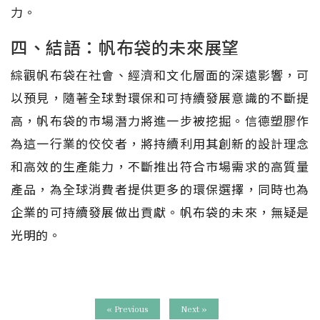
力。
四、結語：帆布袋的未來展望
綜觀帆布袋在社會、經濟和文化層面的深遠影響，可
以預見，隨著全球對環保和可持續發展意識的不斷提
高，帆布袋的市場潛力將進一步被挖掘。信德塑膠作
為這一行業的佼佼者，將持續利用其創新的設計理念
和高效的生產能力，不斷推出符合市場需求的高質量
產品，為全球消費者提供更多的環保選擇，同時也為
企業的可持續發展做出貢獻。帆布袋的未來，無疑是
光明的。
« Previous
Next »