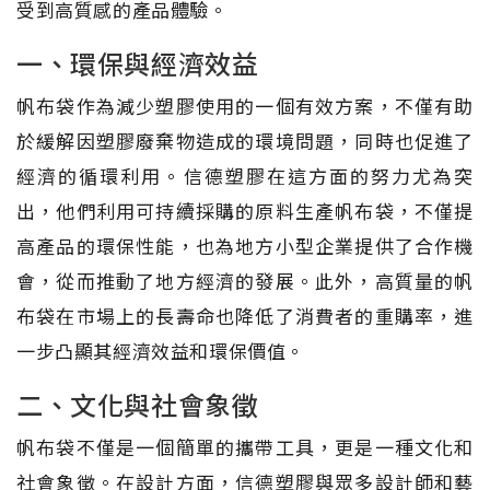
受到高質感的產品體驗。
一、環保與經濟效益
帆布袋作為減少塑膠使用的一個有效方案，不僅有助
於緩解因塑膠廢棄物造成的環境問題，同時也促進了
經濟的循環利用。信德塑膠在這方面的努力尤為突
出，他們利用可持續採購的原料生產帆布袋，不僅提
高產品的環保性能，也為地方小型企業提供了合作機
會，從而推動了地方經濟的發展。此外，高質量的帆
布袋在市場上的長壽命也降低了消費者的重購率，進
一步凸顯其經濟效益和環保價值。
二、文化與社會象徵
帆布袋不僅是一個簡單的攜帶工具，更是一種文化和
社會象徵。在設計方面，信德塑膠與眾多設計師和藝