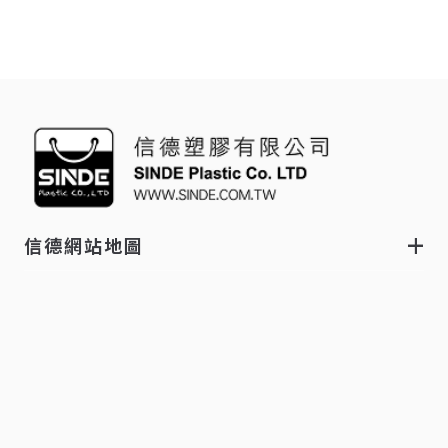
信德網站地圖