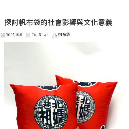
探討帆布袋的社會影響與文化意義
2025.10.8
TopNews
帆布袋