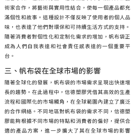
術家合作，將藝術與實用性結合，使每一個產品都充
滿個性和故事。這種設計不僅反映了使用者的個人品
味，也表達了他們對環保和可持續生活方式的支持。
隨著消費者對個性化和定制化需求的增加，帆布袋正
成為人們自我表達和社會責任感表達的一個重要平
台。
三、帆布袋在全球市場的影響
隨著全球化的發展，帆布袋的市場需求呈現出快速增
長的趨勢。在此過程中，信德塑膠凭借其高效的生產
流程和國際化的市場觸角，在全球範圍內建立了廣泛
的合作網絡。不同地區對帆布袋的需求不同，信德塑
膠能夠根據不同市場的特點和消費者的偏好，提供合
適的產品方案，進一步擴大了其在全球市場的影響