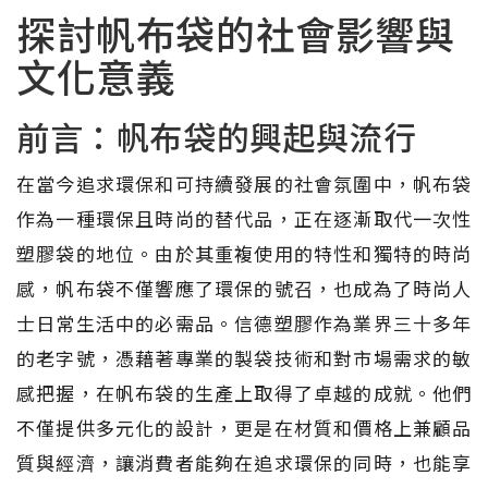
探討帆布袋的社會影響與
文化意義
前言：帆布袋的興起與流行
在當今追求環保和可持續發展的社會氛圍中，帆布袋
作為一種環保且時尚的替代品，正在逐漸取代一次性
塑膠袋的地位。由於其重複使用的特性和獨特的時尚
感，帆布袋不僅響應了環保的號召，也成為了時尚人
士日常生活中的必需品。信德塑膠作為業界三十多年
的老字號，憑藉著專業的製袋技術和對市場需求的敏
感把握，在帆布袋的生產上取得了卓越的成就。他們
不僅提供多元化的設計，更是在材質和價格上兼顧品
質與經濟，讓消費者能夠在追求環保的同時，也能享