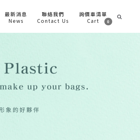
最新消息
聯絡我們
詢價車清單
News
Contact Us
Cart
0