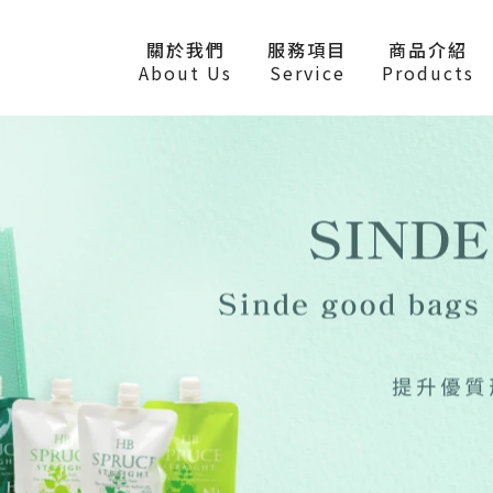
關於我們
服務項目
商品介紹
About Us
Service
Products