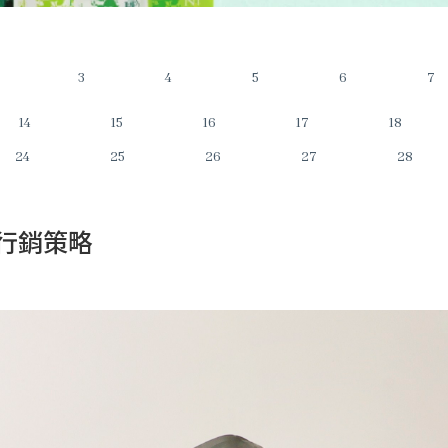
3
4
5
6
7
14
15
16
17
18
24
25
26
27
28
行銷策略