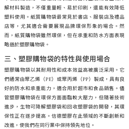
解材料製造，不僅重量輕、易於印刷，還能有效降低
塑料使用。紙質購物袋最常見於書店、服裝店及禮品
店等，尤其適合需要展現品牌環保形象的場合。然
而，紙質購物袋雖然環保，但在承重和防水方面表現
略遜於塑膠購物袋。
三、塑膠購物袋的特性與使用場合
塑膠購物袋以其耐用性和成本效益高被廣泛采用。它
們通常由聚乙烯（PE）或聚丙烯（PP）製成，具有良
好的防水和承重能力，適合用於超市和食品銷售。儘
管塑膠購物袋在環保方面面臨較大壓力，但隨著技術
進步，生物可降解塑膠袋和回收塑膠袋的開發，其環
保性正在逐步提高。信德塑膠在此領域的不斷創新和
改進，使我們在同行業中保持領先地位。