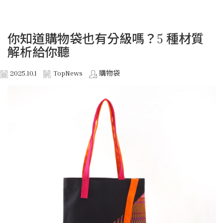
你知道購物袋也有分級嗎？5 種材質
解析給你聽
2025.10.1
TopNews
購物袋