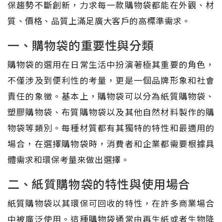
保趨勢不斷創新，力求每一款購物袋都能在外觀、材
質、價格、品質上滿足廣大客戶的高標準需求。
一、購物袋的重要性與分類
購物袋的選用在日常生活中扮演著極其重要的角色，
不僅涉及到便利性的考量，更是一個品牌形象和社會
責任的象徵。基本上，購物袋可以分為紙質購物袋、
塑膠購物袋、布質購物袋以及其他自然材料製作的購
物袋等類別。每種材質都有其獨特的特性和最適用的
場合，在選擇購物袋時，消費者和企業都需要根據具
體需求和環保考量來做出選擇。
二、紙質購物袋的特性與使用場合
紙質購物袋以其環保可回收的特性，在許多商業場合
中被廣泛使用。這種購物袋通常由再生紙或者生物降