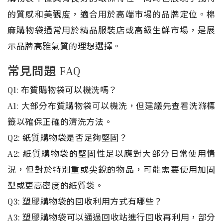
的質感和美觀度，適合用於高端市場的品牌定位。棉
麻購物袋通常用於精品服裝店或高級生鮮市場，是展
示品牌高雅氣質的理想選擇。
常見問題 FAQ
Q1: 布質購物袋可以機洗嗎？
A1: 大部分布質購物袋可以機洗，但建議先查看洗滌標
籤以確保正確的清洗方法。
Q2: 紙質購物袋是否足夠堅固？
A2: 紙質購物袋的堅固性足以應對大部分日常使用情
況，但對於特別重或尖銳的物品，可能需要使用加固
型或更高密度的紙質袋。
Q3: 塑膠購物袋的回收利用方式有哪些？
A3: 塑膠購物袋可以通過回收站進行回收再利用，部分