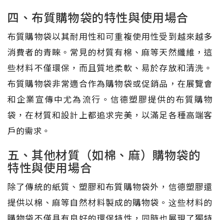
四、布質購物袋的特性與使用場合
布質購物袋以其耐用性和可重複使用性受到越來越多
消費者的青睞。常見的材質有棉、麻等天然纖維，這
些材料不僅環保，而且質地柔軟、易於存放和清洗。
布質購物袋非常適合作為購物袋或促銷品，在展覽會
和企業宣傳中尤為流行。信德塑膠提供的布質購物
袋，在材質和設計上都追求完美，以滿足各種高端客
戶的需求。
五、其他材質（如棉、麻）購物袋的
特性與使用場合
除了傳統的紙質、塑膠和布質購物袋外，信德塑膠還
提供以棉、麻等自然材料製成的購物袋。这些材料的
購物袋不僅具有良好的環保特性，同時也展現了獨特