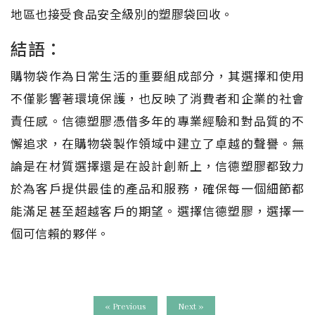
地區也接受食品安全級別的塑膠袋回收。
結語：
購物袋作為日常生活的重要組成部分，其選擇和使用
不僅影響著環境保護，也反映了消費者和企業的社會
責任感。信德塑膠憑借多年的專業經驗和對品質的不
懈追求，在購物袋製作領域中建立了卓越的聲譽。無
論是在材質選擇還是在設計創新上，信德塑膠都致力
於為客戶提供最佳的產品和服務，確保每一個細節都
能滿足甚至超越客戶的期望。選擇信德塑膠，選擇一
個可信賴的夥伴。
« Previous
Next »