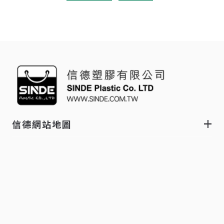
信德網站地圖