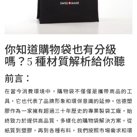
你知道購物袋也有分級
嗎？5 種材質解析給你聽
前言：
在當今消費環境中，購物袋不僅僅是攜帶商品的工
具，它也代表了品牌形象和環保意識的延伸。信德塑
膠作為一家擁有超過三十年歷史的專業製袋工廠，始
終致力於提供高品質、多樣化的購物袋解決方案。從
紙質到塑膠，再到各種布料，我們按照市場需求和環