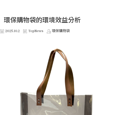
環保購物袋的環境效益分析
2025.10.2
TopNews
環保購物袋