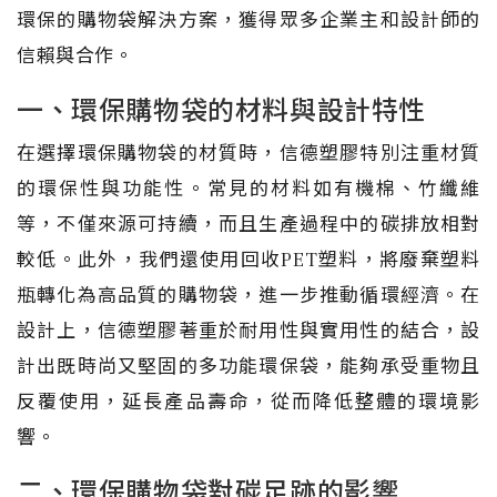
環保的購物袋解決方案，獲得眾多企業主和設計師的
信賴與合作。
一、環保購物袋的材料與設計特性
在選擇環保購物袋的材質時，信德塑膠特別注重材質
的環保性與功能性。常見的材料如有機棉、竹纖維
等，不僅來源可持續，而且生產過程中的碳排放相對
較低。此外，我們還使用回收PET塑料，將廢棄塑料
瓶轉化為高品質的購物袋，進一步推動循環經濟。在
設計上，信德塑膠著重於耐用性與實用性的結合，設
計出既時尚又堅固的多功能環保袋，能夠承受重物且
反覆使用，延長產品壽命，從而降低整體的環境影
響。
二、環保購物袋對碳足跡的影響