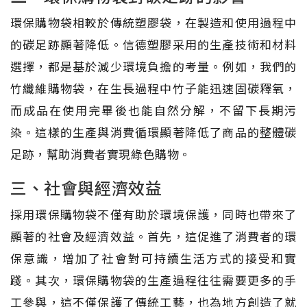
環保購物袋相較於傳統塑膠袋，在製造和使用過程中
的碳足跡顯著降低。信德塑膠采用的生產技術和材料
選擇，都是基於減少環境負擔的考量。例如，我們的
竹纖維購物袋，在生長過程中竹子能迅速固碳釋氧，
而成品在使用完畢後也能自然分解，不留下長期污
染。這樣的生產與消費循環顯著降低了商品的整體碳
足跡，幫助消費者實現綠色購物。
三、社會與經濟效益
採用環保購物袋不僅有助於環境保護，同時也帶來了
顯著的社會及經濟效益。首先，這促進了消費者的環
保意識，增加了社會對可持續生活方式的接受和實
踐。其次，環保購物袋的生產過程往往需要更多的手
工參與，這不僅保護了傳統工藝，也為地方創造了就