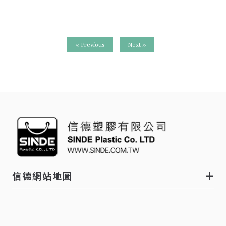
« Previous
Next »
信德網站地圖