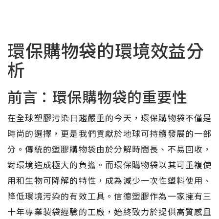
環保購物袋的環境效益分
析
前言：環保購物袋的重要性
在全球塑膠污染日趨嚴重的今天，環保購物袋不僅是
時尚的選擇，更是我們貢獻於地球可持續發展的一部
分。傳統的塑膠購物袋由於分解時間長、不易回收，
對環境造成極大的負擔。而環保購物袋以其可重複使
用和生物可降解的特性，成為減少一次性塑料使用、
降低環境污染的有效工具。信德塑膠作為一家擁有三
十年專業製袋經驗的工廠，始終致力於提供高質感且