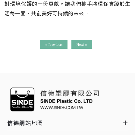
對環境保護的一份貢獻。讓我們攜手將環保實踐於生
活每一面，共創美好可持續的未來。
« Previous
Next »
信德網站地圖