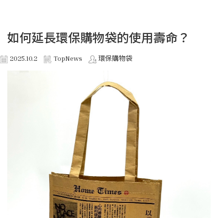
如何延長環保購物袋的使用壽命？
2025.10.2
TopNews
環保購物袋