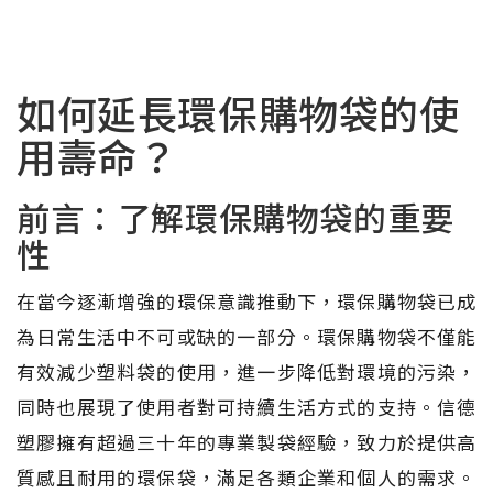
如何延長環保購物袋的使
用壽命？
前言：了解環保購物袋的重要
性
在當今逐漸增強的環保意識推動下，環保購物袋已成
為日常生活中不可或缺的一部分。環保購物袋不僅能
有效減少塑料袋的使用，進一步降低對環境的污染，
同時也展現了使用者對可持續生活方式的支持。信德
塑膠擁有超過三十年的專業製袋經驗，致力於提供高
質感且耐用的環保袋，滿足各類企業和個人的需求。