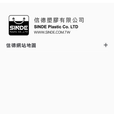
信德網站地圖