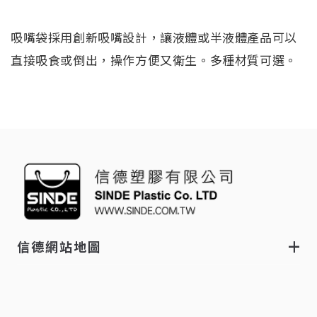
吸嘴袋採用創新吸嘴設計，讓液體或半液體產品可以
直接吸食或倒出，操作方便又衛生。多種材質可選。
信德網站地圖