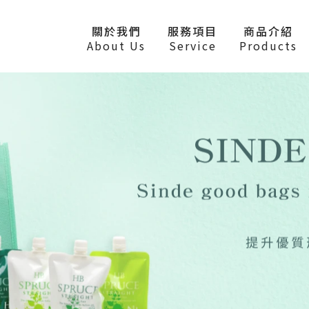
關於我們
服務項目
商品介紹
About Us
Service
Products