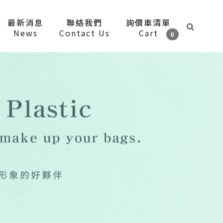
最新消息
聯絡我們
詢價車清單
News
Contact Us
Cart
0