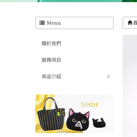
Menu
關於我們
服務項目
商品介紹