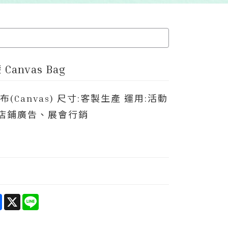
Canvas Bag
布(Canvas) 尺寸:客製生產 運用:活動
店鋪廣告、展會行銷
e
Facebook
X
Line