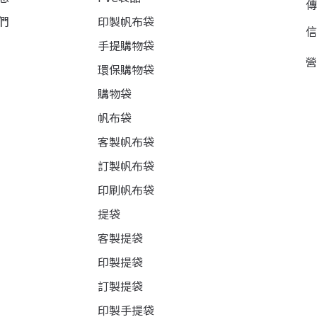
們
印製帆布袋
手提購物袋
環保購物袋
購物袋
帆布袋
客製帆布袋
訂製帆布袋
印刷帆布袋
提袋
客製提袋
印製提袋
訂製提袋
印製手提袋