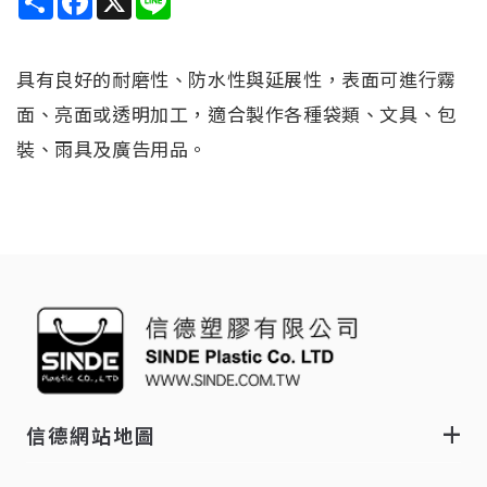
具有良好的耐磨性、防水性與延展性，表面可進行霧
面、亮面或透明加工，適合製作各種袋類、文具、包
裝、雨具及廣告用品。
信德網站地圖