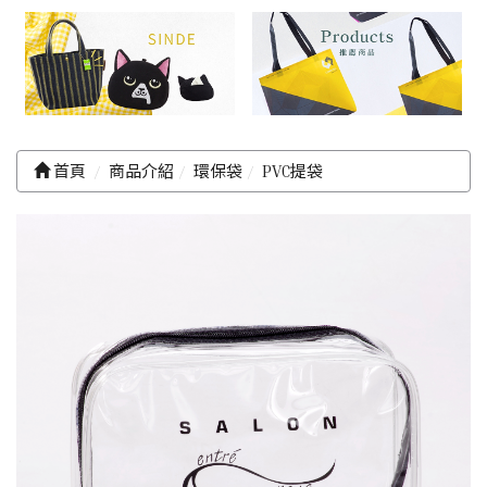
首頁
商品介紹
環保袋
PVC提袋