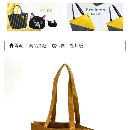
首頁
商品介紹
環保袋
杜邦紙