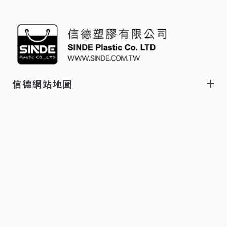
信德網站地圖