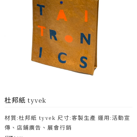
杜邦紙 tyvek
材質:杜邦紙 tyvek 尺寸:客製生產 運用:活動宣
傳、店鋪廣告、展會行銷