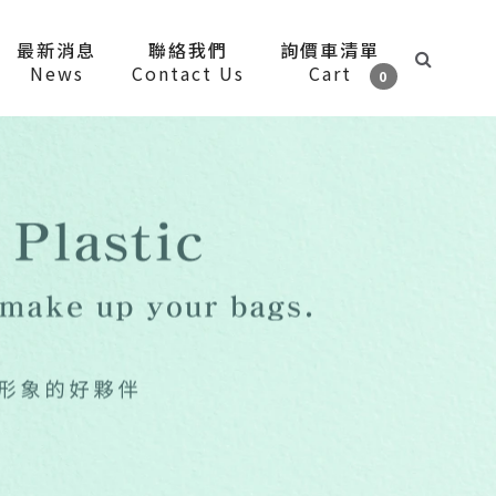
最新消息
聯絡我們
詢價車清單
News
Contact Us
Cart
0