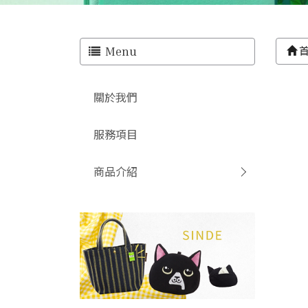
Menu
關於我們
服務項目
商品介紹