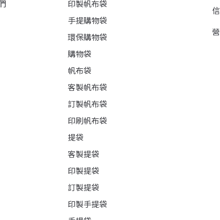
們
印製帆布袋
手提購物袋
環保購物袋
購物袋
帆布袋
客製帆布袋
訂製帆布袋
印刷帆布袋
提袋
客製提袋
印製提袋
訂製提袋
印製手提袋