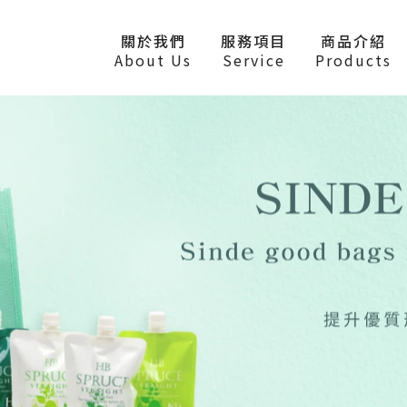
關於我們
服務項目
商品介紹
About Us
Service
Products