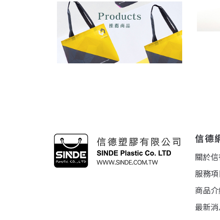
信德
關於信
服務項
商品介
最新消