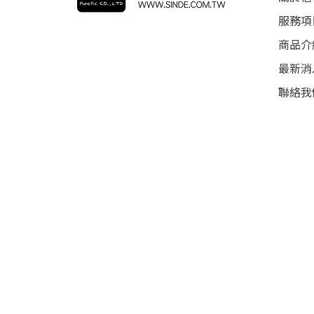
服務項
商品介
最新消
聯絡我