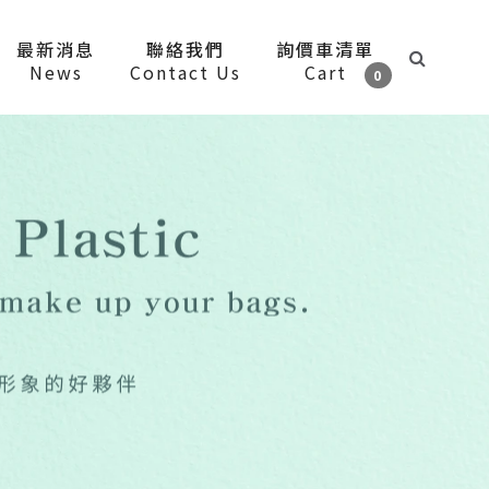
最新消息
聯絡我們
詢價車清單
News
Contact Us
Cart
0