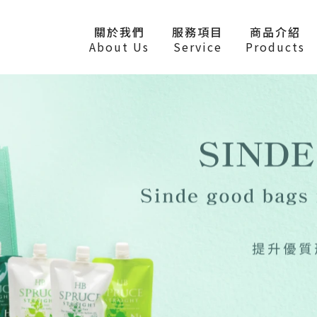
關於我們
服務項目
商品介紹
About Us
Service
Products