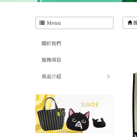
Menu
關於我們
服務項目
商品介紹