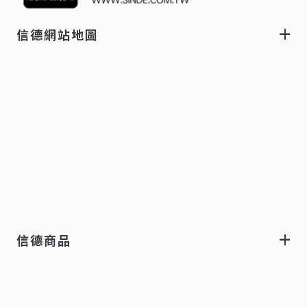
信德網站地圖
信德商品