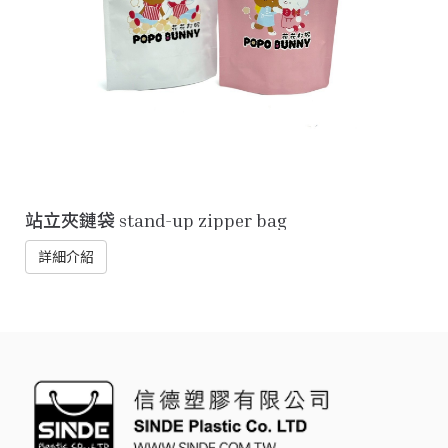
站立夾鏈袋 stand-up zipper bag
詳細介紹