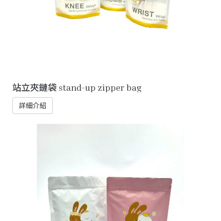
站立夾鏈袋 stand-up zipper bag
詳細介紹