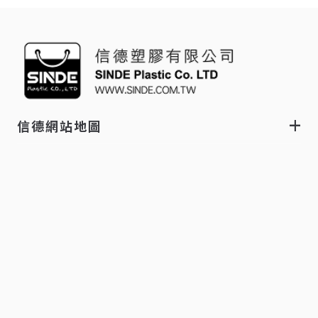
信德網站地圖