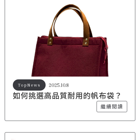
2025.10.8
TopNews
如何挑選高品質耐用的帆布袋？
繼續閱讀