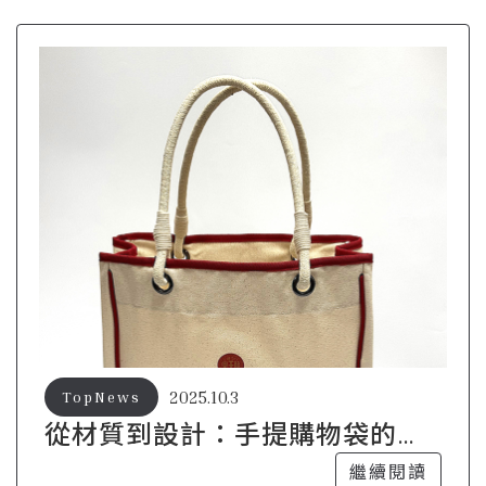
2025.10.3
TopNews
從材質到設計：手提購物袋的全
方位解析
繼續閱讀