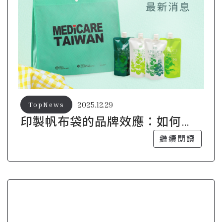
2025.12.29
TopNews
印製帆布袋的品牌效應：如何讓
每個細節都成為行銷利器
繼續閱讀