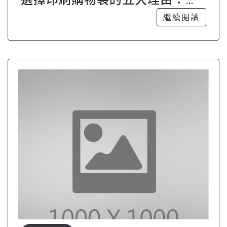
牌行銷新策略
繼續閱讀