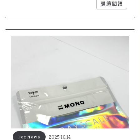
的秘密武器
繼續閱讀
2025.10.14
TopNews