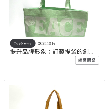
2025.10.14
TopNews
提升品牌形象：訂製提袋的創意
設計指南
繼續閱讀