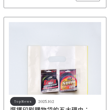
2025.10.2
TopNews
選擇印刷購物袋的五大理由：品