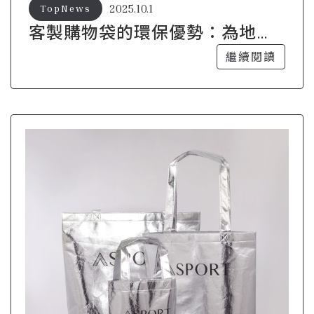
2025.10.1
TopNews
客製購物袋的環保優勢：為地球
盡一份心力
繼續閱讀