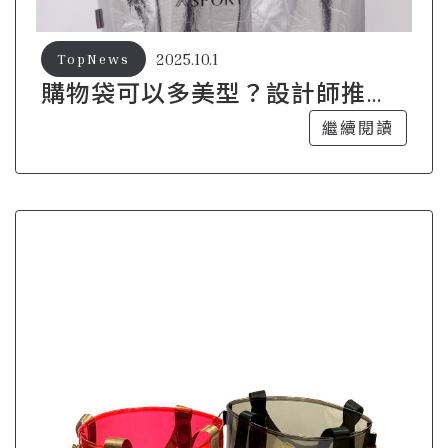
2025.10.1
TopNews
購物袋可以多美型？設計師推薦
款一次看
繼續閱讀