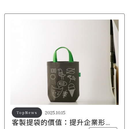
2025.10.15
TopNews
客製提袋的價值：提升企業形象