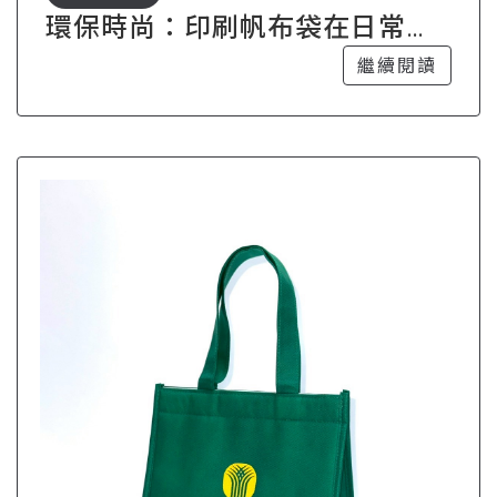
環保時尚：印刷帆布袋在日常生
活中的多種用途
繼續閱讀