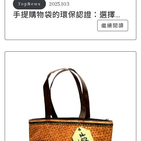
2025.10.3
TopNews
手提購物袋的環保認證：選擇對
地球友善的產品
繼續閱讀