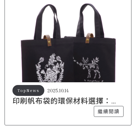
2025.10.14
TopNews
印刷帆布袋的環保材料選擇：綠
色消費者的首選
繼續閱讀