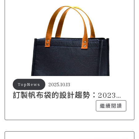
2025.10.13
TopNews
訂製帆布袋的設計趨勢：2023年
流行元素大揭密
繼續閱讀