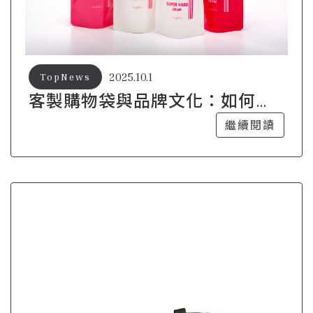
2025.10.1
TopNews
客製購物袋與品牌文化：如何傳
達企業價值
繼續閱讀