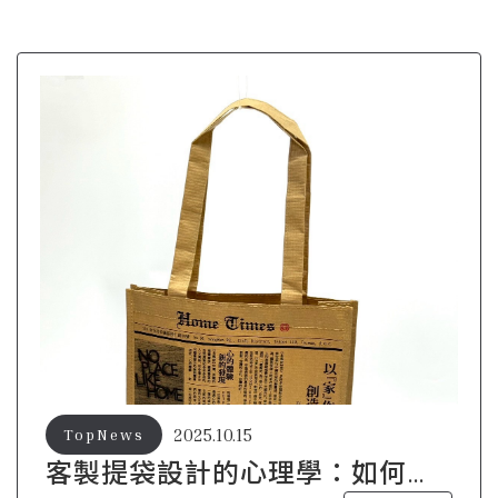
2025.10.15
TopNews
客製提袋設計的心理學：如何影