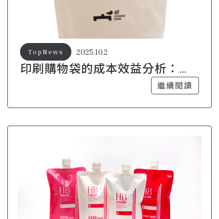
2025.10.2
TopNews
印刷購物袋的成本效益分析：如
何實現最佳投資回報
繼續閱讀