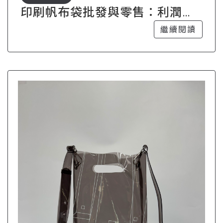
印刷帆布袋批發與零售：利潤最
大化的技巧
繼續閱讀