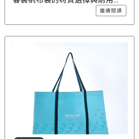
比較
繼續閱讀