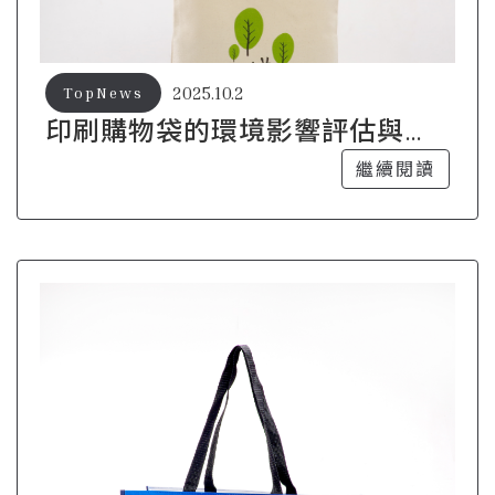
2025.10.2
TopNews
印刷購物袋的環境影響評估與改
善策略
繼續閱讀