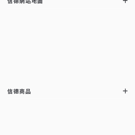
信德網站地圖
信德商品