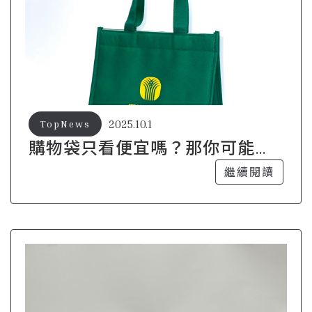
2025.10.1
TopNews
購物袋只看便宜嗎？那你可能錯
過了更重要的事
繼續閱讀