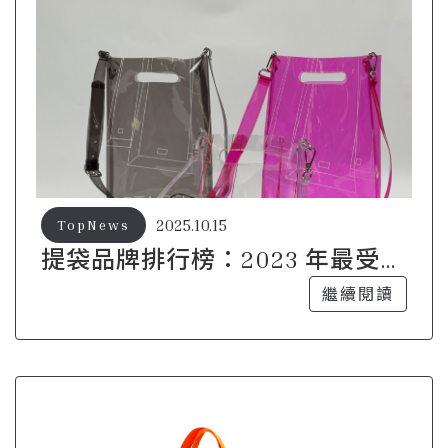
2025.10.15
TopNews
提袋品牌排行榜：2023 年最受歡
迎的選擇
繼續閱讀