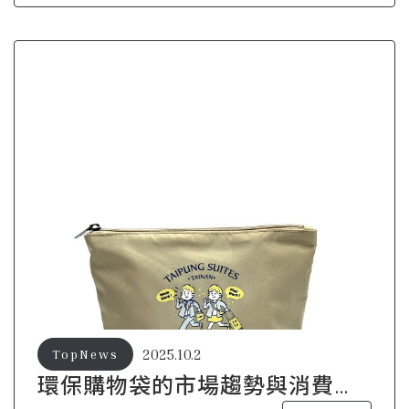
2025.10.2
TopNews
環保購物袋的市場趨勢與消費者