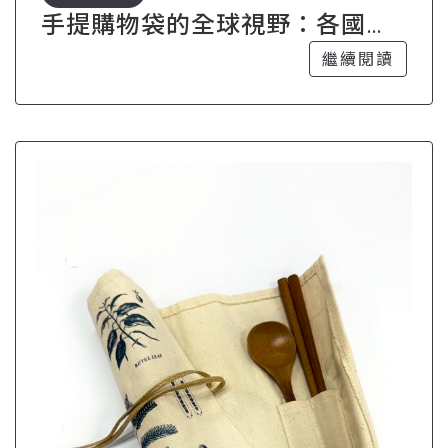
手提購物袋的全球視野：各國流
行款式大集合
繼續閱讀