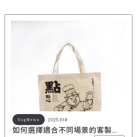
2025.10.8
TopNews
如何選擇適合不同場景的客製帆