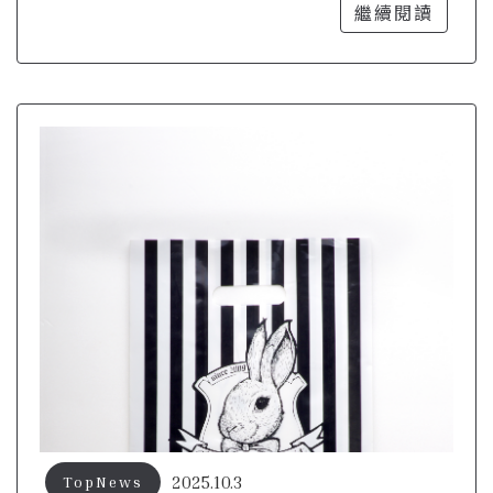
布袋
繼續閱讀
2025.10.3
TopNews