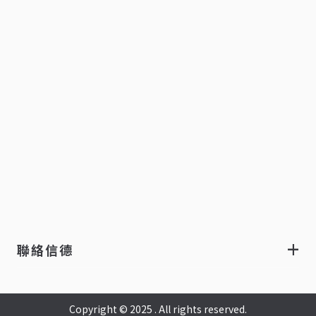
聯絡信德
Copyright © 2025 . All rights reserved.