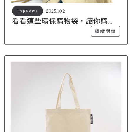
2025.10.2
TopNews
看看這些環保購物袋，讓你購物
更有意義
繼續閱讀