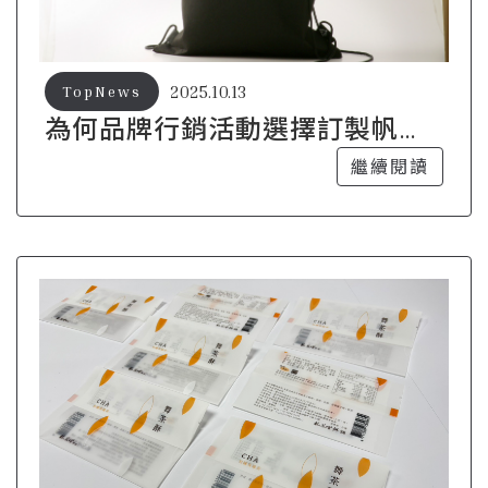
2025.10.13
TopNews
為何品牌行銷活動選擇訂製帆布
袋？
繼續閱讀