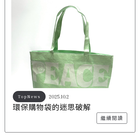
2025.10.2
TopNews
環保購物袋的迷思破解
繼續閱讀