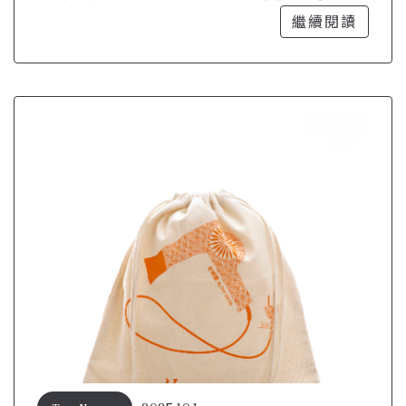
是購物袋
繼續閱讀