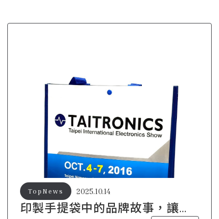
2025.10.14
TopNews
印製手提袋中的品牌故事，讓消