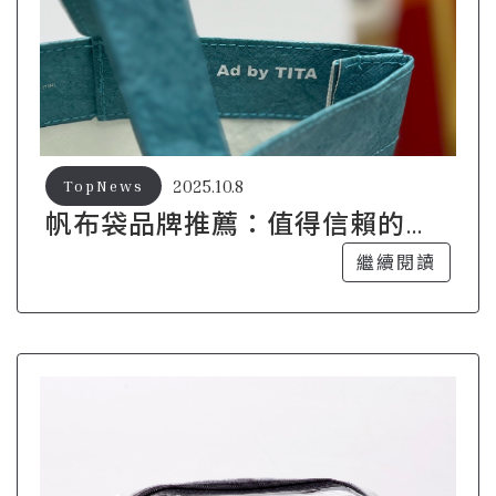
2025.10.8
TopNews
帆布袋品牌推薦：值得信賴的十
大選擇
繼續閱讀