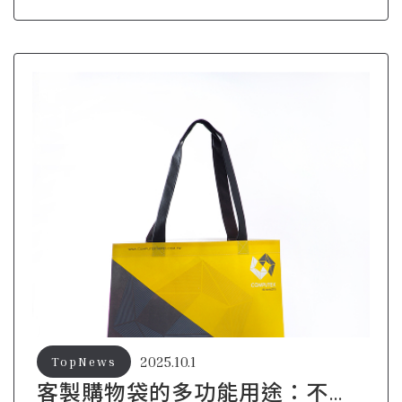
2025.10.1
TopNews
客製購物袋的多功能用途：不只