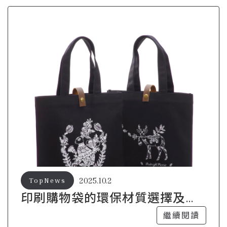
2025.10.2
TopNews
印刷購物袋的環保材質選擇及其
優勢
繼續閱讀