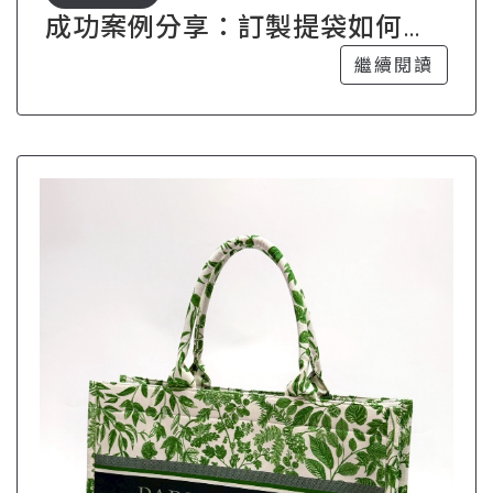
成功案例分享：訂製提袋如何助
力品牌行銷
繼續閱讀