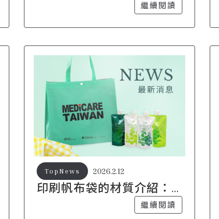
現在大家都在做？
繼續閱讀
2026.2.12
TopNews
印刷帆布袋的材質介紹：
哪種材質最適合印刷？
繼續閱讀