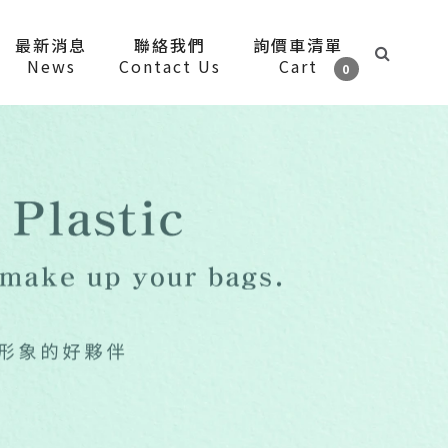
最新消息
聯絡我們
詢價車清單
News
Contact Us
Cart
0