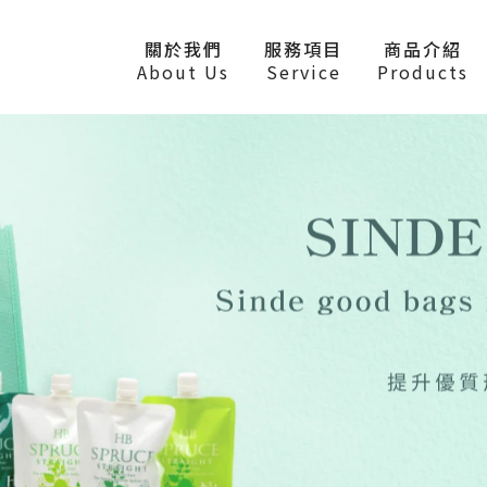
關於我們
服務項目
商品介紹
About Us
Service
Products