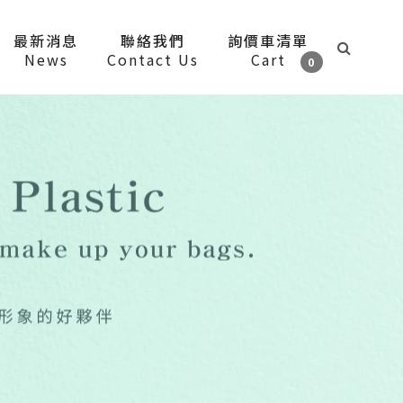
最新消息
聯絡我們
詢價車清單
News
Contact Us
Cart
0