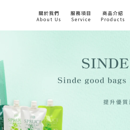
關於我們
服務項目
商品介紹
About Us
Service
Products