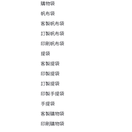
購物袋
帆布袋
客製帆布袋
訂製帆布袋
印刷帆布袋
提袋
客製提袋
印製提袋
訂製提袋
印製手提袋
手提袋
客製購物袋
印刷購物袋