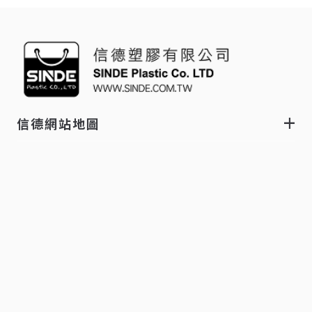
信德網站地圖