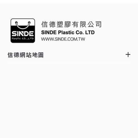
信德網站地圖