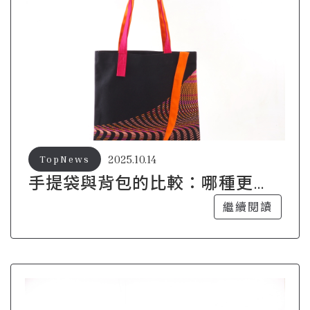
2025.10.14
TopNews
手提袋與背包的比較：哪種更適
合你的生活方式？
繼續閱讀