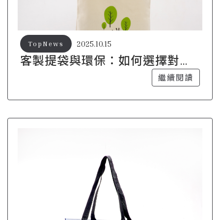
2025.10.15
TopNews
客製提袋與環保：如何選擇對地
球友善的材質？
繼續閱讀