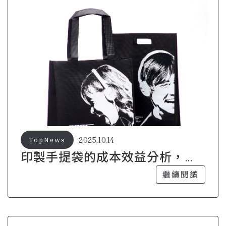
2025.10.14
TopNews
印製手提袋的成本效益分析，助
您做出明智決策
繼續閱讀