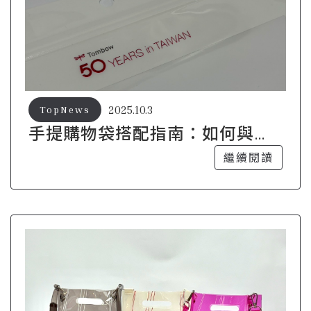
2025.10.3
TopNews
手提購物袋搭配指南：如何與日
常穿搭完美結合
繼續閱讀