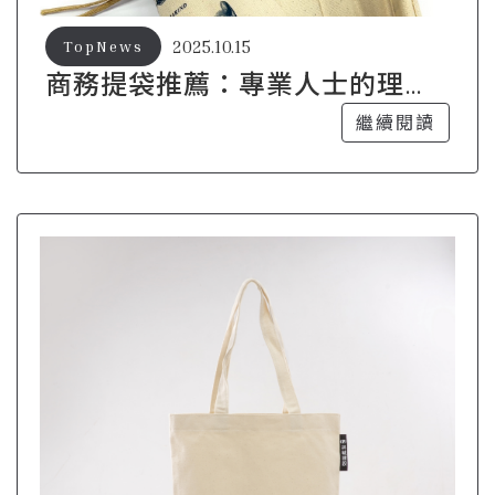
2025.10.15
TopNews
商務提袋推薦：專業人士的理想
選擇指南
繼續閱讀