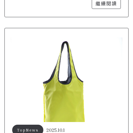
風格
繼續閱讀
2025.10.1
TopNews