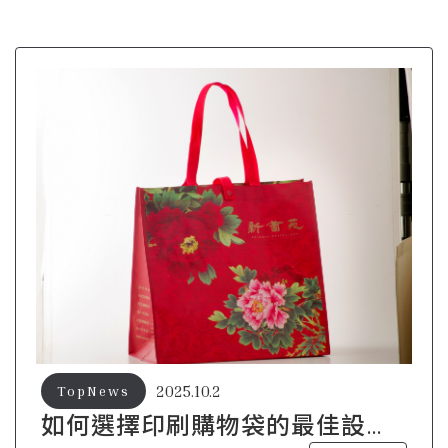
2025.10.2
TopNews
如何選擇印刷購物袋的最佳設計