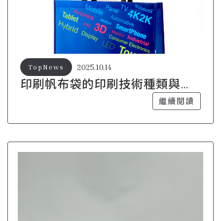
2025.10.14
TopNews
印刷帆布袋的印刷技術種類與選
擇指南
繼續閱讀