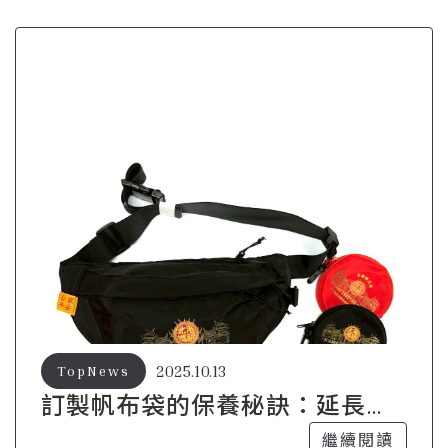
2025.10.13
TopNews
訂製帆布袋的保養秘訣：延長使
用壽命的小技巧
繼續閱讀