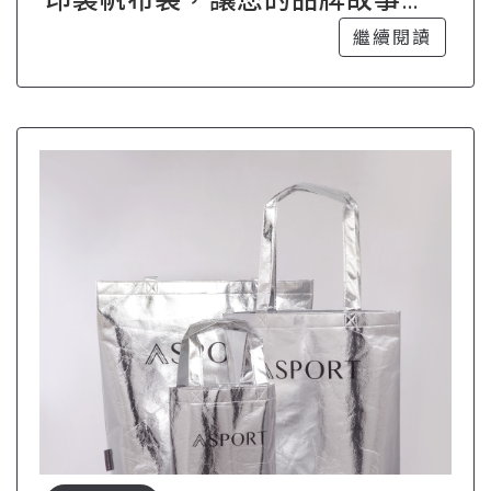
具吸引力
繼續閱讀