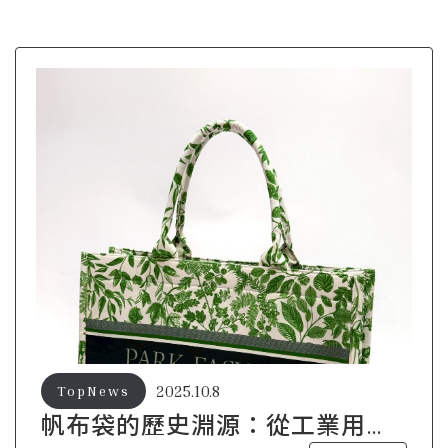
2025.10.8
TopNews
帆布袋的歷史淵源：從工業用品