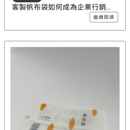
客製帆布袋如何成為企業行銷的
秘密武器
繼續閱讀