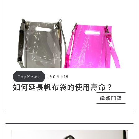
2025.10.8
TopNews
如何延長帆布袋的使用壽命？
繼續閱讀