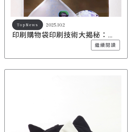
2025.10.2
TopNews
印刷購物袋印刷技術大揭秘：你
不知道的細節
繼續閱讀