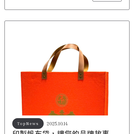
2025.10.14
TopNews
印製帆布袋，讓您的品牌故事更