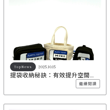
2025.10.15
TopNews
提袋收納秘訣：有效提升空間利
用率的方法
繼續閱讀