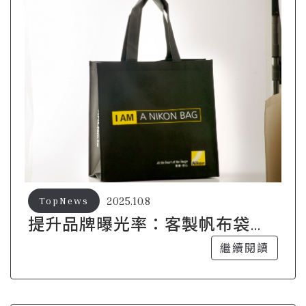
2025.10.8
TopNews
提升品牌曝光率：客製帆布袋的
宣傳效果分析
繼續閱讀