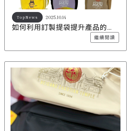
2025.10.14
TopNews
如何利用訂製提袋提升產品的附
加價值
繼續閱讀