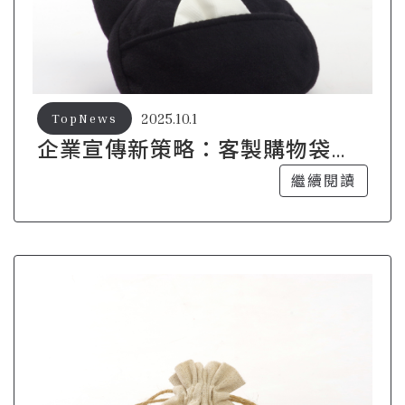
2025.10.1
TopNews
企業宣傳新策略：客製購物袋如
何助力品牌推廣
繼續閱讀