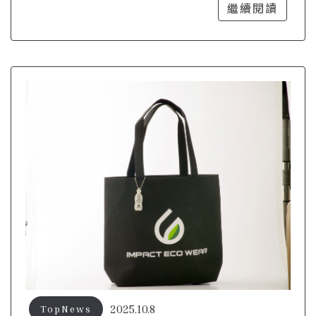
到時尚配件
繼續閱讀
2025.10.8
TopNews